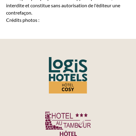
interdite et constitue sans autorisation de l'éditeur une
contrefaçon.
Crédits photos :
HÔTEL