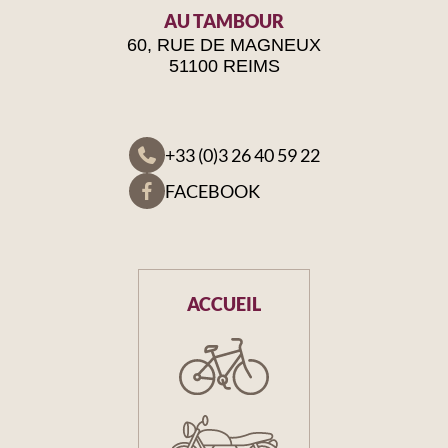
AU TAMBOUR
60, RUE DE MAGNEUX
51100 REIMS
+33 (0)3 26 40 59 22
FACEBOOK
ACCUEIL