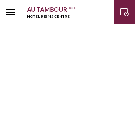
AU TAMBOUR ***
HOTEL REIMS CENTRE