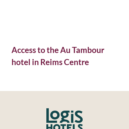
Access to the Au Tambour
hotel in Reims Centre