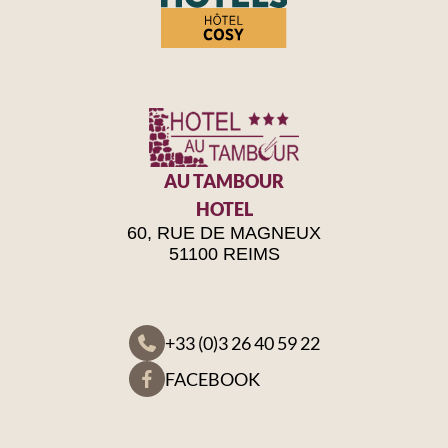
AU TAMBOUR
HOTEL
60, RUE DE MAGNEUX
51100 REIMS
+33 (0)3 26 40 59 22
FACEBOOK